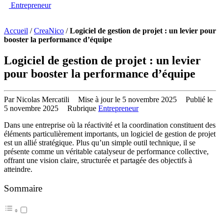
Entrepreneur
Accueil
/
CreaNico
/
Logiciel de gestion de projet : un levier pour
booster la performance d’équipe
Logiciel de gestion de projet : un levier
pour booster la performance d’équipe
Par Nicolas Mercatili
Mise à jour le 5 novembre 2025
Publié
le 5 novembre 2025
Rubrique
Entrepreneur
Dans une entreprise où la réactivité et la coordination constituent des
éléments particulièrement importants, un logiciel de gestion de projet
est un allié stratégique. Plus qu’un simple outil technique, il se
présente comme un véritable catalyseur de performance collective,
offrant une vision claire, structurée et partagée des objectifs à
atteindre.
Sommaire