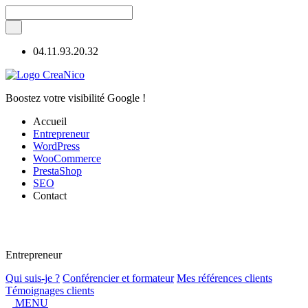
04.11.93.20.32
Boostez votre visibilité Google !
Accueil
Entrepreneur
WordPress
WooCommerce
PrestaShop
SEO
Contact
Entrepreneur
Qui suis-je ?
Conférencier et formateur
Mes références clients
Témoignages clients
MENU