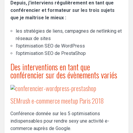
Depuis, j’interviens régulièrement en tant que
conférencier et formateur sur les trois sujets
que je maîtrise le mieux :
les stratégies de liens, campagnes de netlinking et
réseaux de sites
l’optimisation SEO de WordPress
l’optimisation SEO de PrestaShop
Des interventions en tant que
conférencier sur des évènements variés
SEMrush e-commerce meetup Paris 2018
Conférence donnée sur les 5 optimisations
indispensables pour rendre sexy une activité e-
commerce auprès de Google.