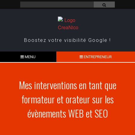
Boostez votre visibilité Google !
MENU
ENTREPRENEUR
Mes interventions en tant que
formateur et orateur sur les
évènements WEB et SEO