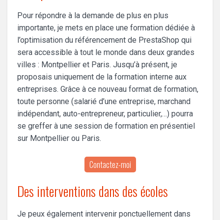
Pour répondre à la demande de plus en plus
importante, je mets en place une formation dédiée à
l’optimisation du référencement de PrestaShop qui
sera accessible à tout le monde dans deux grandes
villes : Montpellier et Paris. Jusqu’à présent, je
proposais uniquement de la formation interne aux
entreprises. Grâce à ce nouveau format de formation,
toute personne (salarié d’une entreprise, marchand
indépendant, auto-entrepreneur, particulier,…) pourra
se greffer à une session de formation en présentiel
sur Montpellier ou Paris.
Contactez-moi
Des interventions dans des écoles
Je peux également intervenir ponctuellement dans