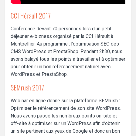
CCI Hérault 2017
Conférence devant 70 personnes lors d’un petit
déjeuner e-bizness organisé par la CCI Hérault à
Montpellier. Au programme : l’optimisation SEO des
CMS WordPress et PrestaShop. Pendant 2h30, nous
avons balayé tous les points à travailler et à optimiser
pour obtenir un bon référencement naturel avec
WordPress et PrestaShop.
SEMrush 2017
Webinar en ligne donné sur la plateforme SEMrush :
Optimiser le référencement de son site WordPress.
Nous avons passé les nombreux points on-site et
off-site à optimiser sur un WordPress afin d’obtenir
un site pertinent aux yeux de Google et donc un bon