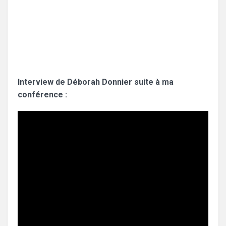
Interview de Déborah Donnier suite à ma
conférence :