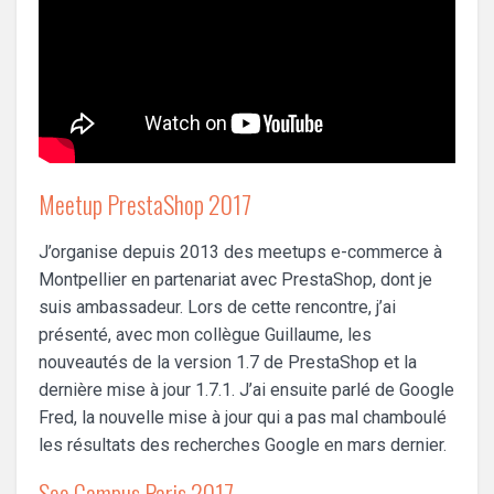
Meetup PrestaShop 2017
J’organise depuis 2013 des meetups e-commerce à
Montpellier en partenariat avec PrestaShop, dont je
suis ambassadeur. Lors de cette rencontre, j’ai
présenté, avec mon collègue Guillaume, les
nouveautés de la version 1.7 de PrestaShop et la
dernière mise à jour 1.7.1. J’ai ensuite parlé de Google
Fred, la nouvelle mise à jour qui a pas mal chamboulé
les résultats des recherches Google en mars dernier.
Seo Campus Paris 2017