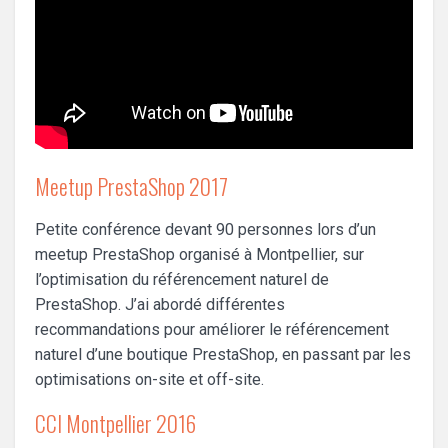
Meetup PrestaShop 2017
Petite conférence devant 90 personnes lors d’un
meetup PrestaShop organisé à Montpellier, sur
l’optimisation du référencement naturel de
PrestaShop. J’ai abordé différentes
recommandations pour améliorer le référencement
naturel d’une boutique PrestaShop, en passant par les
optimisations on-site et off-site.
CCI Montpellier 2016