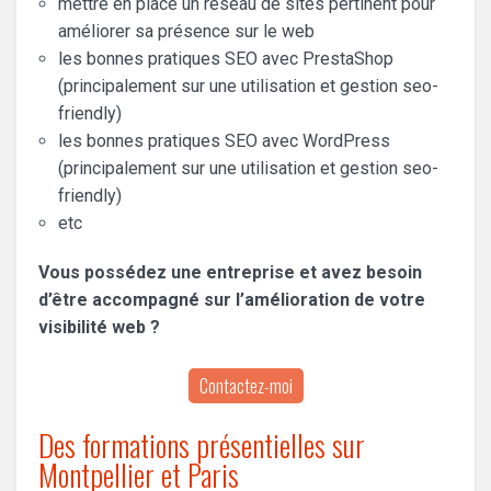
mettre en place un réseau de sites pertinent pour
améliorer sa présence sur le web
les bonnes pratiques SEO avec PrestaShop
(principalement sur une utilisation et gestion seo-
friendly)
les bonnes pratiques SEO avec WordPress
(principalement sur une utilisation et gestion seo-
friendly)
etc
Vous possédez une entreprise et avez besoin
d’être accompagné sur l’amélioration de votre
visibilité web ?
Contactez-moi
Des formations présentielles sur
Montpellier et Paris