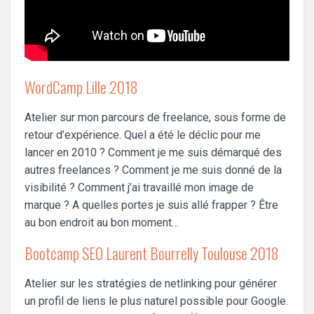
WordCamp Lille 2018
Atelier sur mon parcours de freelance, sous forme de
retour d’expérience. Quel a été le déclic pour me
lancer en 2010 ? Comment je me suis démarqué des
autres freelances ? Comment je me suis donné de la
visibilité ? Comment j’ai travaillé mon image de
marque ? A quelles portes je suis allé frapper ? Être
au bon endroit au bon moment…
Bootcamp SEO Laurent Bourrelly Toulouse 2018
Atelier sur les stratégies de netlinking pour générer
un profil de liens le plus naturel possible pour Google.