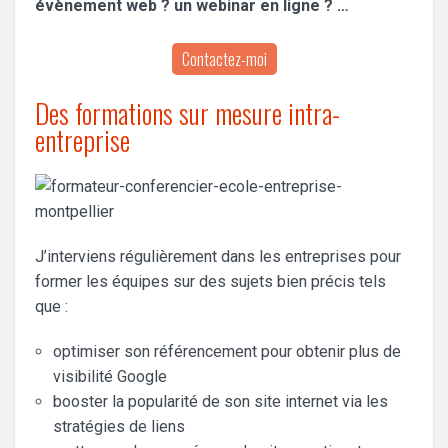
évènement web ? un webinar en ligne ? …
Contactez-moi
Des formations sur mesure intra-
entreprise
J’interviens régulièrement dans les entreprises pour
former les équipes sur des sujets bien précis tels
que :
optimiser son référencement pour obtenir plus de
visibilité Google
booster la popularité de son site internet via les
stratégies de liens