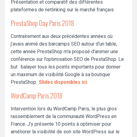
Présentation et comparatif des différentes
plateformes de netlinking sur le marché français.
PrestaShop Day Paris 2018
Contrairement aux deux précédentes années où
j’avais animé des barcamps SEO autour d’un table,
cette année PrestaShop m’a proposé d’animer une
conférence sur l’optimisation SEO de PrestaShop. Le
but : balayer tous les points importants pour donner
un maximum de visibilité Google à sa boutique
PrestaShop.
Slides disponibles ici
.
WordCamp Paris 2018
Intervention lors du WordCamp Paris, le plus gros
rassemblement de la communauté WordPress en
France. J’y présente 10 points à optimiser pour
améliorer la visibilité de son site WordPress sur le