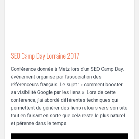
SEO Camp Day Lorraine 2017
Conférence donnée à Metz lors d’un SEO Camp Day,
évènement organisé par l’association des
référenceurs français. Le sujet : « comment booster
sa visibilité Google par les liens ». Lors de cette
conférence, j’ai abordé différentes techniques qui
permettent de générer des liens retours vers son site
tout en faisant en sorte que cela reste le plus naturel
et pérenne dans le temps.