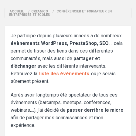
ACCUEIL
/
CREANICO
/
CONFÉRENCIER ET FORMATEUR EN
ENTREPRISES ET ÉCOLES
Je participe depuis plusieurs années à de nombreux
évènements WordPress, PrestaShop, SEO
,… cela
permet de tisser des liens dans ces différentes
communautés, mais aussi de
partager et
d’échanger
avec les différents intervenants.
Retrouvez la
liste des évènements
où je serais
sûrement présent.
Après avoir longtemps été spectateur de tous ces
évènements (barcamps, meetups, conférences,
webinars,…), j’ai décidé de
passer derrière le micro
afin de partager mes connaissances et mon
expérience.