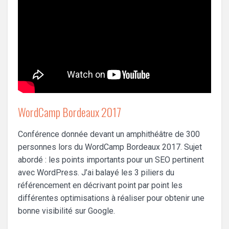
WordCamp Bordeaux 2017
Conférence donnée devant un amphithéâtre de 300
personnes lors du WordCamp Bordeaux 2017. Sujet
abordé : les points importants pour un SEO pertinent
avec WordPress. J’ai balayé les 3 piliers du
référencement en décrivant point par point les
différentes optimisations à réaliser pour obtenir une
bonne visibilité sur Google.