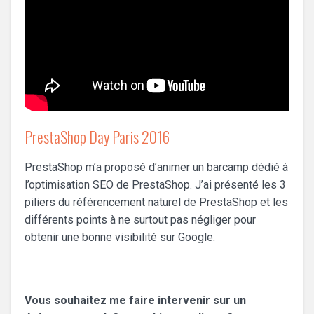
PrestaShop Day Paris 2016
PrestaShop m’a proposé d’animer un barcamp dédié à
l’optimisation SEO de PrestaShop. J’ai présenté les 3
piliers du référencement naturel de PrestaShop et les
différents points à ne surtout pas négliger pour
obtenir une bonne visibilité sur Google.
Vous souhaitez me faire intervenir sur un