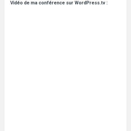
Vidéo de ma conférence sur WordPress.tv :