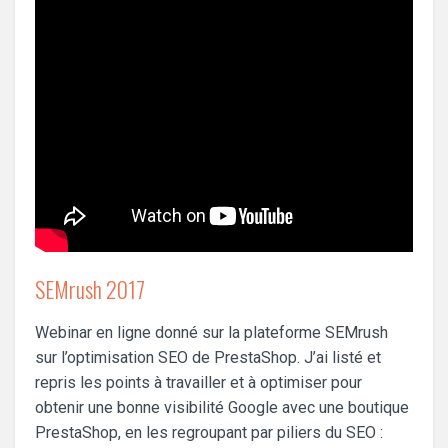
SEMrush 2017
Webinar en ligne donné sur la plateforme SEMrush
sur l’optimisation SEO de PrestaShop. J’ai listé et
repris les points à travailler et à optimiser pour
obtenir une bonne visibilité Google avec une boutique
PrestaShop, en les regroupant par piliers du SEO :