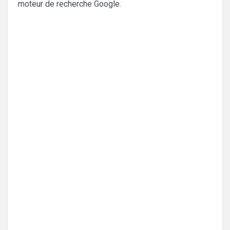
moteur de recherche Google.