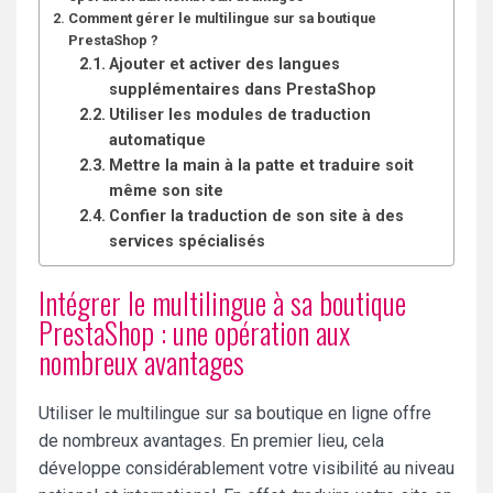
Comment gérer le multilingue sur sa boutique
PrestaShop ?
Ajouter et activer des langues
supplémentaires dans PrestaShop
Utiliser les modules de traduction
automatique
Mettre la main à la patte et traduire soit
même son site
Confier la traduction de son site à des
services spécialisés
Intégrer le multilingue à sa boutique
PrestaShop : une opération aux
nombreux avantages
Utiliser le multilingue sur sa boutique en ligne offre
de nombreux avantages. En premier lieu, cela
développe considérablement votre visibilité au niveau