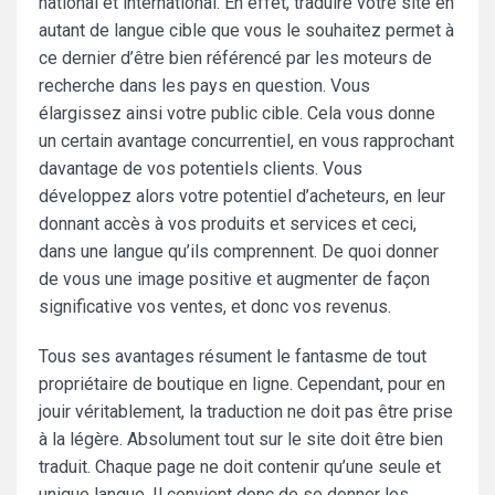
national et international. En effet, traduire votre site en
autant de langue cible que vous le souhaitez permet à
ce dernier d’être bien référencé par les moteurs de
recherche dans les pays en question. Vous
élargissez ainsi votre public cible. Cela vous donne
un certain avantage concurrentiel, en vous rapprochant
davantage de vos potentiels clients. Vous
développez alors votre potentiel d’acheteurs, en leur
donnant accès à vos produits et services et ceci,
dans une langue qu’ils comprennent. De quoi donner
de vous une image positive et augmenter de façon
significative vos ventes, et donc vos revenus.
Tous ses avantages résument le fantasme de tout
propriétaire de boutique en ligne. Cependant, pour en
jouir véritablement, la traduction ne doit pas être prise
à la légère. Absolument tout sur le site doit être bien
traduit. Chaque page ne doit contenir qu’une seule et
unique langue. Il convient donc de se donner les