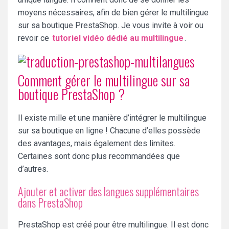
moyens nécessaires, afin de bien gérer le multilingue
sur sa boutique PrestaShop. Je vous invite à voir ou
revoir ce
tutoriel vidéo dédié au multilingue
.
Comment gérer le multilingue sur sa
boutique PrestaShop ?
Il existe mille et une manière d’intégrer le multilingue
sur sa boutique en ligne ! Chacune d’elles possède
des avantages, mais également des limites.
Certaines sont donc plus recommandées que
d’autres.
Ajouter et activer des langues supplémentaires
dans PrestaShop
PrestaShop est créé pour être multilingue. Il est donc