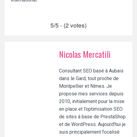
5/5 - (2 votes)
Nicolas Mercatili
Consultant SEO basé à Aubais
dans le Gard, tout proche de
Montpellier et Nîmes. Je
propose mes services depuis
2010, initialement pour la mise
en place et l’optimisation SEO
de sites à base de PrestaShop
et de WordPress. Aujourd'hui je
suis principalement focalisé