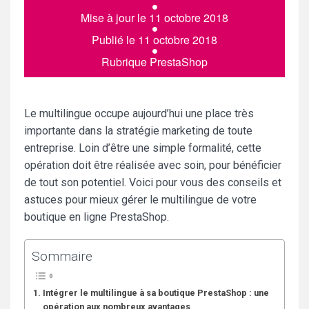
Mise à jour le 11 octobre 2018
Publié le 11 octobre 2018
Rubrique
PrestaShop
Le multilingue occupe aujourd’hui une place très
importante dans la stratégie marketing de toute
entreprise. Loin d’être une simple formalité, cette
opération doit être réalisée avec soin, pour bénéficier
de tout son potentiel. Voici pour vous des conseils et
astuces pour mieux gérer le multilingue de votre
boutique en ligne PrestaShop.
Sommaire
Intégrer le multilingue à sa boutique PrestaShop : une
opération aux nombreux avantages