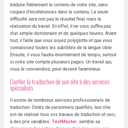
traduire fidèlement le contenu de votre site, sans
risques d’incohérences dans le contenu. La seule
difficulté sera non pas le résultat final, mais la
réalisation du travail. En effet, il ne vous suffira pas
d’un simple dictionnaire et de quelques heures. Avant
tout, il faille que vous soyez polyglotte et que vous
connaissiez toutes les subtilités de la langue cible.
Ensuite, il vous faudra énormément de temps, surtout
si votre site compte plusieurs pages. Un travail qui,
vous le conviendrez, peut devenir faramineux.
Confier la traduction de son site à des services
spécialisés
Il existe de nombreux services professionnels de
traduction. Dotés de personnels qualifiés, leur rôle
est de réaliser tous vos travaux de traduction et ceci,
à des prix variables.
TextMaster
semble se