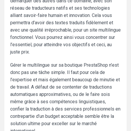
démarquer des autres dans ce domaine, avec son
réseau de traducteurs natifs et ses technologies
alliant savoir-faire humain et innovation. Cela vous
permettra d’avoir des textes traduits fidèlement et
avec une qualité irréprochable, pour un site multilingue
fonctionnel. Vous pourrez ainsi vous concentrer sur
l’essentiel, pour atteindre vos objectifs et ceci, au
juste prix.
Gérer le multilingue sur sa boutique PrestaShop n’est
donc pas une tâche simple. Il faut pour cela de
l’expertise et mais également beaucoup de minutie et
de travail. A défaut de se contenter de traductions
automatiques approximatives, ou de le faire sois
même grâce à ses compétences linguistiques,
confier la traduction à des services professionnels en
contrepartie d’un budget acceptable semble être la
solution ultime pour exceller sur le marché
international.