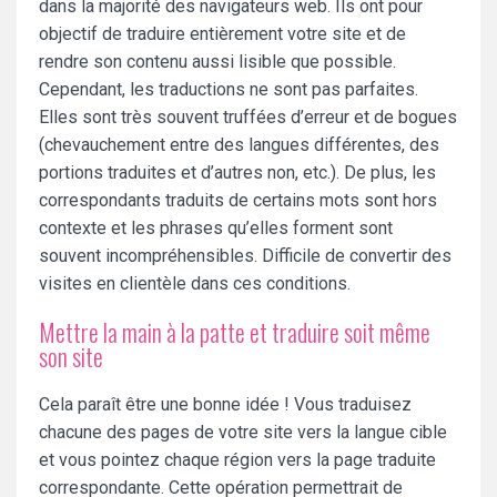
dans la majorité des navigateurs web. Ils ont pour
objectif de traduire entièrement votre site et de
rendre son contenu aussi lisible que possible.
Cependant, les traductions ne sont pas parfaites.
Elles sont très souvent truffées d’erreur et de bogues
(chevauchement entre des langues différentes, des
portions traduites et d’autres non, etc.). De plus, les
correspondants traduits de certains mots sont hors
contexte et les phrases qu’elles forment sont
souvent incompréhensibles. Difficile de convertir des
visites en clientèle dans ces conditions.
Mettre la main à la patte et traduire soit même
son site
Cela paraît être une bonne idée ! Vous traduisez
chacune des pages de votre site vers la langue cible
et vous pointez chaque région vers la page traduite
correspondante. Cette opération permettrait de