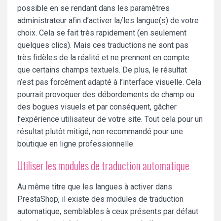
possible en se rendant dans les paramètres
administrateur afin d’activer la/les langue(s) de votre
choix. Cela se fait très rapidement (en seulement
quelques clics). Mais ces traductions ne sont pas
très fidèles de la réalité et ne prennent en compte
que certains champs textuels. De plus, le résultat
n’est pas forcément adapté à l’interface visuelle. Cela
pourrait provoquer des débordements de champ ou
des bogues visuels et par conséquent, gâcher
l’expérience utilisateur de votre site. Tout cela pour un
résultat plutôt mitigé, non recommandé pour une
boutique en ligne professionnelle.
Utiliser les modules de traduction automatique
Au même titre que les langues à activer dans
PrestaShop, il existe des modules de traduction
automatique, semblables à ceux présents par défaut