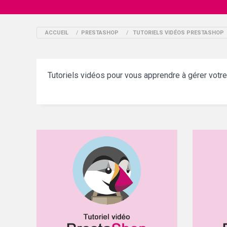
ACCUEIL
/
PRESTASHOP
/
TUTORIELS VIDÉOS PRESTASHOP
Tutoriels vidéos pour vous apprendre à gérer vot