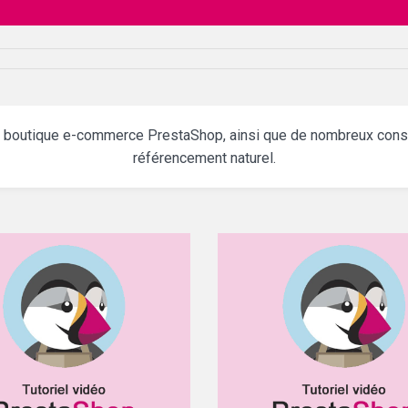
re boutique e-commerce PrestaShop, ainsi que de nombreux consei
référencement naturel.