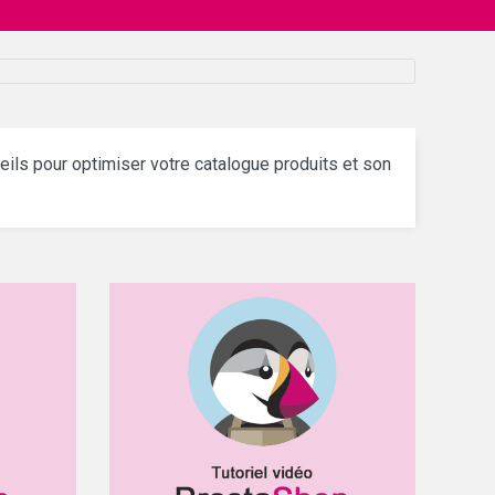
ls pour optimiser votre catalogue produits et son