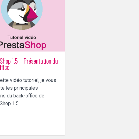
Shop 1.5 – Présentation du
ffice
tte vidéo tutoriel, je vous
te les principales
ons du back-office de
Shop 1.5