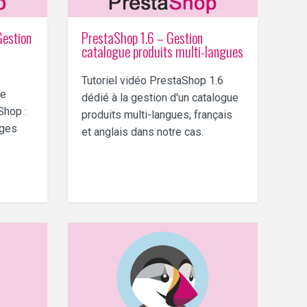
Gestion
PrestaShop 1.6 – Gestion
catalogue produits multi-langues
Tutoriel vidéo PrestaShop 1.6
de
dédié à la gestion d'un catalogue
Shop :
produits multi-langues, français
ages
et anglais dans notre cas.