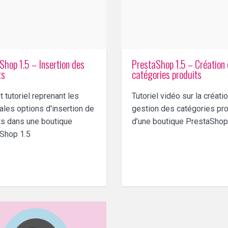
Shop 1.5 – Insertion des
PrestaShop 1.5 – Création
ts
catégories produits
t tutoriel reprenant les
Tutoriel vidéo sur la créatio
ales options d'insertion de
gestion des catégories pro
ts dans une boutique
d’une boutique PrestaShop
Shop 1.5